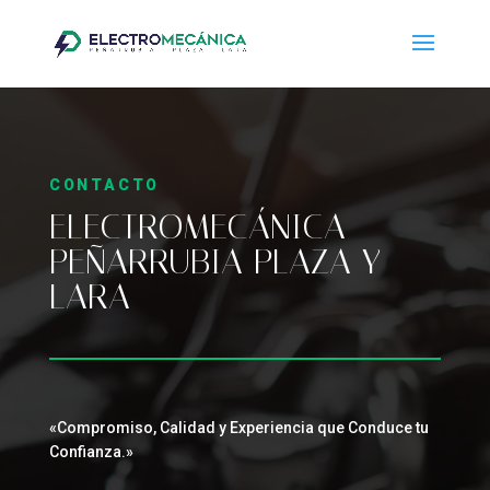
CONTACTO
ELECTROMECÁNICA
PEÑARRUBIA PLAZA Y
LARA
«Compromiso, Calidad y Experiencia que Conduce tu
Confianza.»