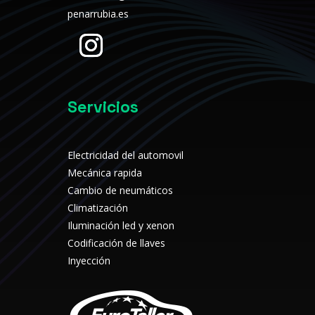
penarrubia.es
Servicios
Electricidad del automovil
Mecánica rapida
Cambio de neumáticos
Climatización
Iluminación led y xenon
Codificación de llaves
Inyección